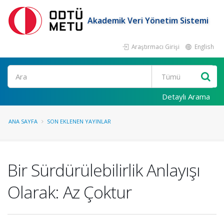
Akademik Veri Yönetim Sistemi
Araştırmacı Girişi
English
Ara
Detaylı Arama
ANA SAYFA
SON EKLENEN YAYINLAR
Bir Sürdürülebilirlik Anlayışı
Olarak: Az Çoktur