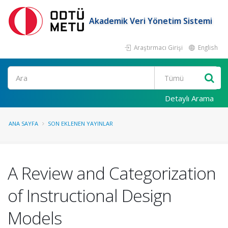
Akademik Veri Yönetim Sistemi
Araştırmacı Girişi
English
Ara
Detaylı Arama
ANA SAYFA
SON EKLENEN YAYINLAR
A Review and Categorization
of Instructional Design
Models