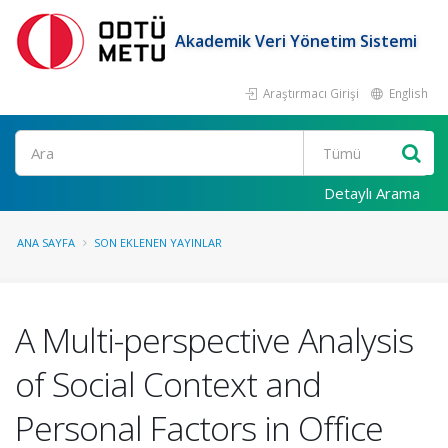
Akademik Veri Yönetim Sistemi
Araştırmacı Girişi
English
Ara
Detaylı Arama
ANA SAYFA
SON EKLENEN YAYINLAR
A Multi-perspective Analysis
of Social Context and
Personal Factors in Office