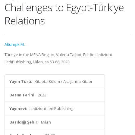
Challenges to Egypt-Türkiye
Relations
Altunişik M.
Türkiye in the MENA Region, Valeria Talbot, Editör, Ledizioni
LediPublishing, Milan, ss.53-68, 2023
Yayın Türü:
Kitapta Bölüm / Araştırma Kitabı
Basım Tarihi:
2023
Yayınevi:
Ledizioni LediPublishing
Basıldığı Şehir:
Milan