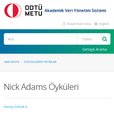
Akademik Veri Yönetim Sistemi
Araştırmacı Girişi
English
Ara
Detaylı Arama
ANA SAYFA
SON EKLENEN YAYINLAR
Nick Adams Öyküleri
Derviş Öztürk E.