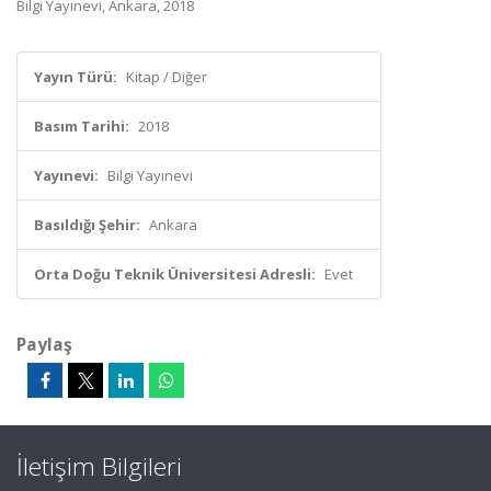
Bilgi Yayınevi, Ankara, 2018
Yayın Türü:
Kitap / Diğer
Basım Tarihi:
2018
Yayınevi:
Bilgi Yayınevi
Basıldığı Şehir:
Ankara
Orta Doğu Teknik Üniversitesi Adresli:
Evet
Paylaş
İletişim Bilgileri