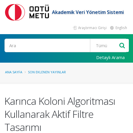
Akademik Veri Yönetim Sistemi
Araştırmacı Girişi
English
Ara
Detaylı Arama
ANA SAYFA
SON EKLENEN YAYINLAR
Karınca Koloni Algoritması
Kullanarak Aktif Filtre
Tasarımı