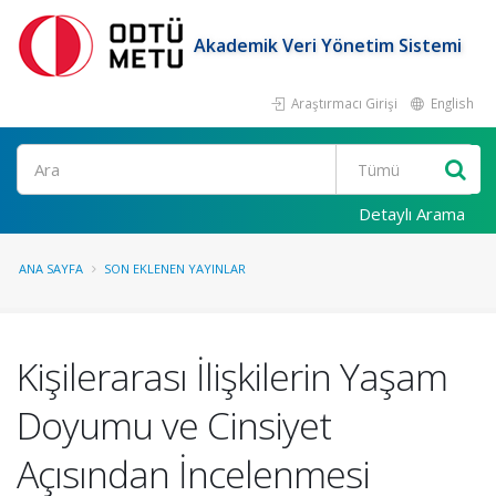
Akademik Veri Yönetim Sistemi
Araştırmacı Girişi
English
Ara
Detaylı Arama
ANA SAYFA
SON EKLENEN YAYINLAR
Kişilerarası İlişkilerin Yaşam
Doyumu ve Cinsiyet
Açısından İncelenmesi