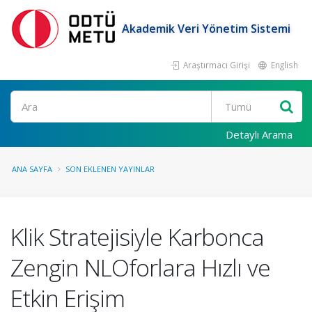
Akademik Veri Yönetim Sistemi
Araştırmacı Girişi
English
Ara
Detaylı Arama
ANA SAYFA
SON EKLENEN YAYINLAR
Klik Stratejisiyle Karbonca
Zengin NLOforlara Hızlı ve
Etkin Erişim