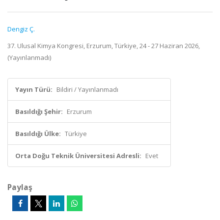
Dengiz Ç.
37. Ulusal Kimya Kongresi, Erzurum, Türkiye, 24 - 27 Haziran 2026,
(Yayınlanmadı)
Yayın Türü:
Bildiri / Yayınlanmadı
Basıldığı Şehir:
Erzurum
Basıldığı Ülke:
Türkiye
Orta Doğu Teknik Üniversitesi Adresli:
Evet
Paylaş