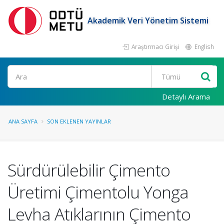
Akademik Veri Yönetim Sistemi
Araştırmacı Girişi
English
Ara
Detaylı Arama
ANA SAYFA
SON EKLENEN YAYINLAR
Sürdürülebilir Çimento
Üretimi Çimentolu Yonga
Levha Atıklarının Çimento