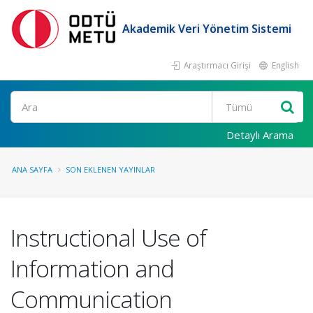
Akademik Veri Yönetim Sistemi
Araştırmacı Girişi
English
Ara
Detaylı Arama
ANA SAYFA
SON EKLENEN YAYINLAR
Instructional Use of
Information and
Communication