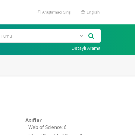
Araştırmacı Girişi
English
Detaylı Arama
Atıflar
Web of Science: 6