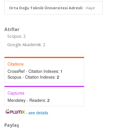
Orta Doğu Teknik Üniversitesi Adresli:
Hayır
Atıflar
Scopus: 2
Google Akademik: 2
Citations
CrossRef - Citation Indexes:
1
Scopus - Citation Indexes:
2
Captures
Mendeley - Readers:
2
-
see details
Paylaş