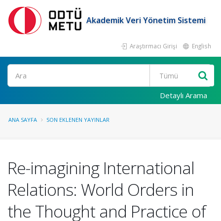
Akademik Veri Yönetim Sistemi
Araştırmacı Girişi
English
Ara
Detaylı Arama
ANA SAYFA
SON EKLENEN YAYINLAR
Re-imagining International
Relations: World Orders in
the Thought and Practice of