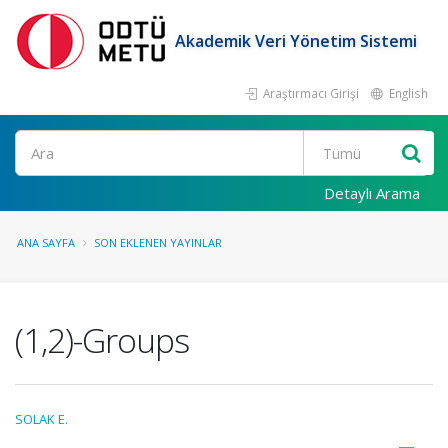
Akademik Veri Yönetim Sistemi
Araştırmacı Girişi
English
Ara
Detaylı Arama
ANA SAYFA
SON EKLENEN YAYINLAR
(1,2)-Groups
SOLAK E.