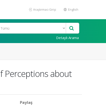
Araştırmacı Girişi
English
Detaylı Arama
f Perceptions about
Paylaş