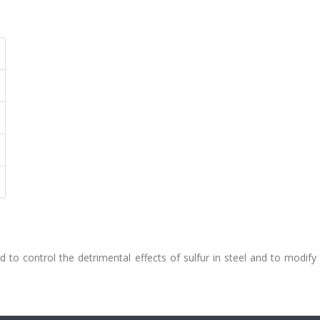
sed to control the detrimental effects of sulfur in steel and to modify