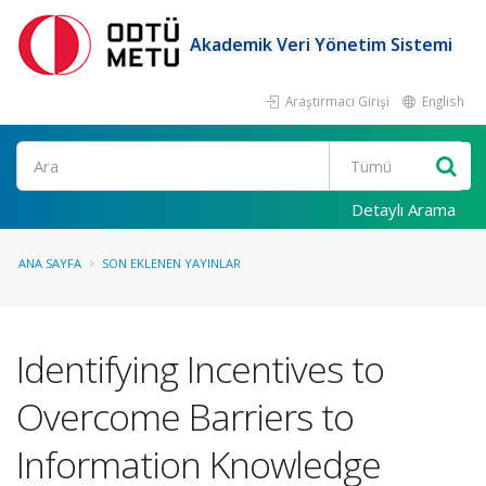
Akademik Veri Yönetim Sistemi
Araştırmacı Girişi
English
Ara
Detaylı Arama
ANA SAYFA
SON EKLENEN YAYINLAR
Identifying Incentives to
Overcome Barriers to
Information Knowledge