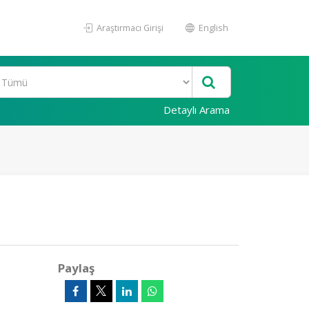
Araştırmacı Girişi
English
Detaylı Arama
Paylaş