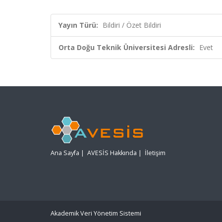
Yayın Türü:
Bildiri / Özet Bildiri
Orta Doğu Teknik Üniversitesi Adresli:
Evet
Ana Sayfa
|
AVESİS Hakkında
|
İletişim
Akademik Veri Yönetim Sistemi