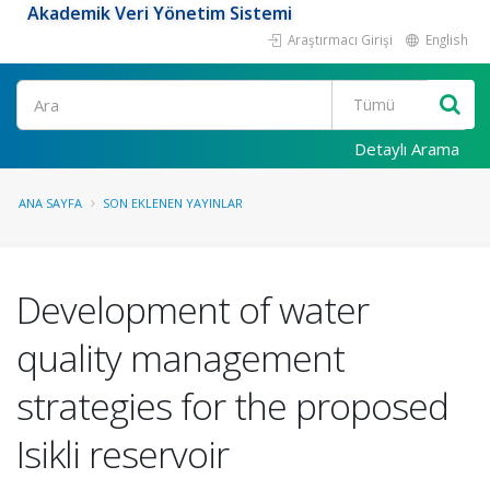
Akademik Veri Yönetim Sistemi
Araştırmacı Girişi
English
Ara
Detaylı Arama
ANA SAYFA
SON EKLENEN YAYINLAR
Development of water
quality management
strategies for the proposed
Isikli reservoir