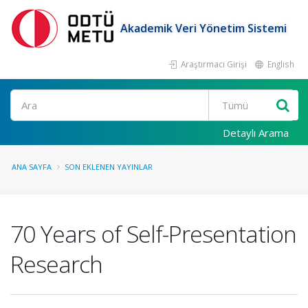
Akademik Veri Yönetim Sistemi
Araştırmacı Girişi
English
Ara
Detaylı Arama
ANA SAYFA
SON EKLENEN YAYINLAR
70 Years of Self-Presentation
Research