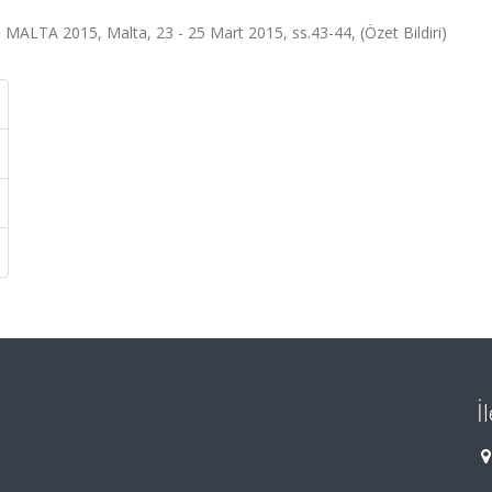
 2015, Malta, 23 - 25 Mart 2015, ss.43-44, (Özet Bildiri)
İ