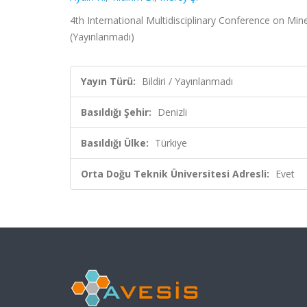
4th International Multidisciplinary Conference on Mi
(Yayınlanmadı)
Yayın Türü:
Bildiri / Yayınlanmadı
Basıldığı Şehir:
Denizli
Basıldığı Ülke:
Türkiye
Orta Doğu Teknik Üniversitesi Adresli:
Evet