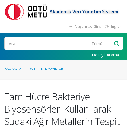
Akademik Veri Yönetim Sistemi
Araştırmacı Girişi
English
Ara
Detaylı Arama
ANA SAYFA
SON EKLENEN YAYINLAR
Tam Hücre Bakteriyel
Biyosensörleri Kullanılarak
Sudaki Ağır Metallerin Tespit