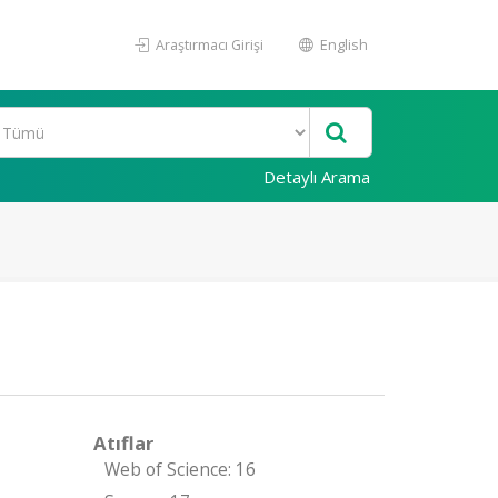
Araştırmacı Girişi
English
Detaylı Arama
Atıflar
Web of Science: 16