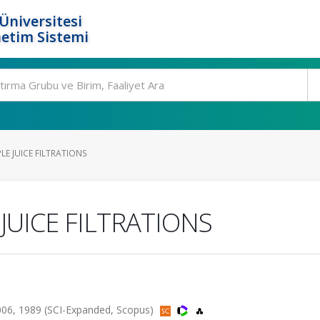
Üniversitesi
etim Sistemi
E JUICE FILTRATIONS
JUICE FILTRATIONS
006, 1989 (SCI-Expanded, Scopus)