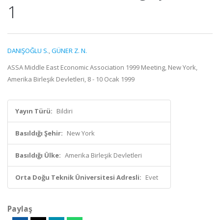
1
DANIŞOĞLU S.
,
GÜNER Z. N.
ASSA Middle East Economic Association 1999 Meeting, New York,
Amerika Birleşik Devletleri, 8 - 10 Ocak 1999
Yayın Türü:
Bildiri
Basıldığı Şehir:
New York
Basıldığı Ülke:
Amerika Birleşik Devletleri
Orta Doğu Teknik Üniversitesi Adresli:
Evet
Paylaş