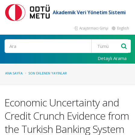
Akademik Veri Yönetim Sistemi
Araştırmacı Girişi
English
Ara
Detaylı Arama
ANA SAYFA
SON EKLENEN YAYINLAR
Economic Uncertainty and
Credit Crunch Evidence from
the Turkish Banking System