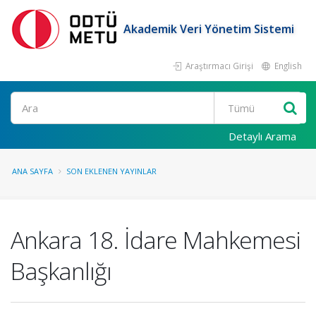
Akademik Veri Yönetim Sistemi
Araştırmacı Girişi
English
Ara
Detaylı Arama
ANA SAYFA
SON EKLENEN YAYINLAR
Ankara 18. İdare Mahkemesi
Başkanlığı