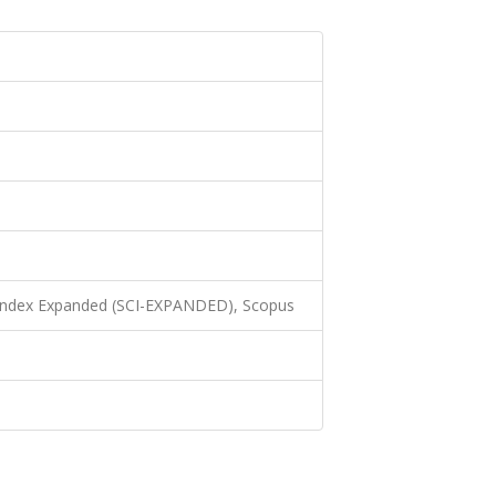
 Index Expanded (SCI-EXPANDED), Scopus