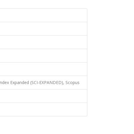
 Index Expanded (SCI-EXPANDED), Scopus