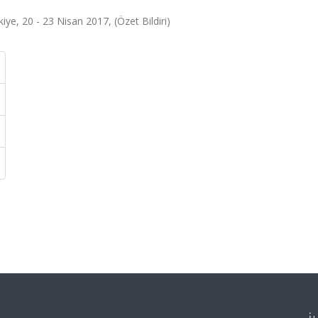
kiye, 20 - 23 Nisan 2017, (Özet Bildiri)