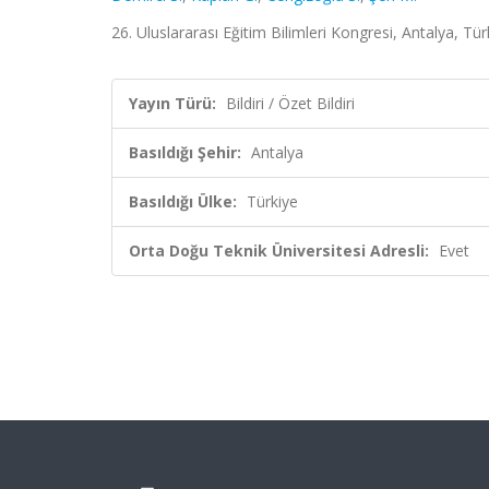
26. Uluslararası Eğitim Bilimleri Kongresi, Antalya, Tür
Yayın Türü:
Bildiri / Özet Bildiri
Basıldığı Şehir:
Antalya
Basıldığı Ülke:
Türkiye
Orta Doğu Teknik Üniversitesi Adresli:
Evet