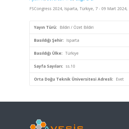
FSCongress 2024, Isparta, Türkiye, 7 - 09 Mart 2024, ss
Yayın Türü:
Bildiri / Özet Bildiri
Basıldığı Şehir:
Isparta
Basıldığı Ülke:
Türkiye
Sayfa Sayıları:
ss.10
Orta Doğu Teknik Üniversitesi Adresli:
Evet