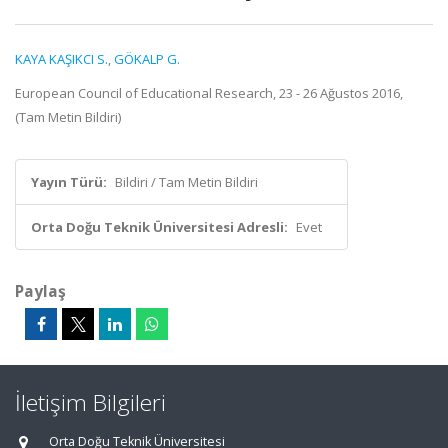
KAYA KAŞIKCI S.
,
GÖKALP G.
European Council of Educational Research, 23 - 26 Ağustos 2016,
(Tam Metin Bildiri)
Yayın Türü:
Bildiri / Tam Metin Bildiri
Orta Doğu Teknik Üniversitesi Adresli:
Evet
Paylaş
İletişim Bilgileri
Orta Doğu Teknik Üniversitesi