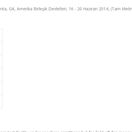
, GA, Amerika Birleşik Devletleri, 16 - 20 Haziran 2014, (Tam Metin 