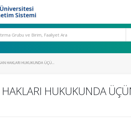
Üniversitesi
etim Sistemi
SAN HAKLARI HUKUKUNDA ÜÇÜ...
N HAKLARI HUKUKUNDA ÜÇ