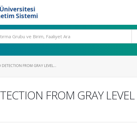
Üniversitesi
etim Sistemi
DETECTION FROM GRAY LEVEL...
ECTION FROM GRAY LEVEL 