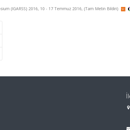
sium (IGARSS) 2016, 10 - 17 Temmuz 2016, (Tam Metin Bildiri)
İ