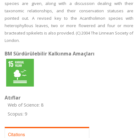
species are given, along with a discussion dealing with their
taxonomic relationships, and their conservation statuses are
pointed out. A revised key to the Acantholimon species with
heterophyllous leaves, two or more flowered and four or more
bracteated spikelets is also provided. (C) 2004 The Linnean Society of
London.
BM Sürdürülebilir Kalkınma Amaçları
Atıflar
Web of Science: 8
Scopus: 9
Citations