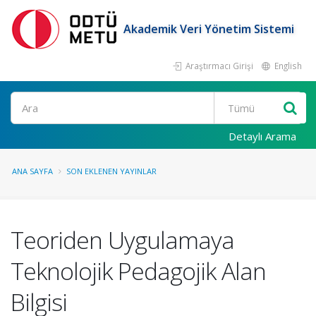
Akademik Veri Yönetim Sistemi
Araştırmacı Girişi
English
Ara
Detaylı Arama
ANA SAYFA
SON EKLENEN YAYINLAR
Teoriden Uygulamaya
Teknolojik Pedagojik Alan
Bilgisi