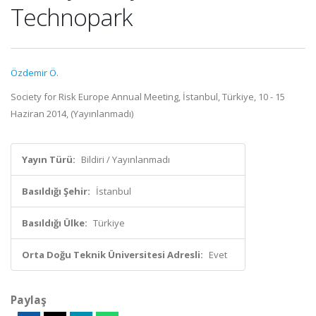
Technopark
Özdemir Ö.
Society for Risk Europe Annual Meeting, İstanbul, Türkiye, 10 - 15
Haziran 2014, (Yayınlanmadı)
Yayın Türü:
Bildiri / Yayınlanmadı
Basıldığı Şehir:
İstanbul
Basıldığı Ülke:
Türkiye
Orta Doğu Teknik Üniversitesi Adresli:
Evet
Paylaş