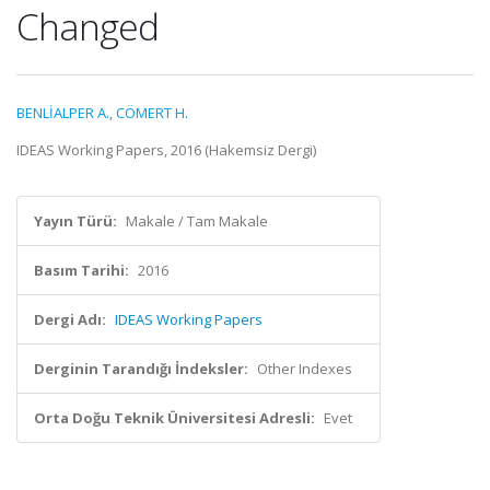
Changed
BENLİALPER A.
,
CÖMERT H.
IDEAS Working Papers, 2016 (Hakemsiz Dergi)
Yayın Türü:
Makale / Tam Makale
Basım Tarihi:
2016
Dergi Adı:
IDEAS Working Papers
Derginin Tarandığı İndeksler:
Other Indexes
Orta Doğu Teknik Üniversitesi Adresli:
Evet