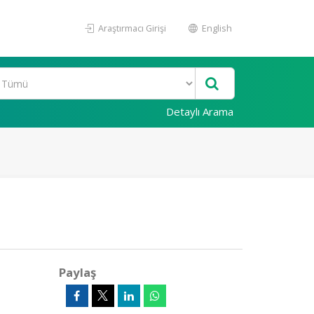
Araştırmacı Girişi
English
Detaylı Arama
Paylaş