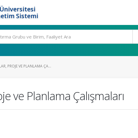
Üniversitesi
etim Sistemi
AR, PROJE VE PLANLAMA ÇA...
oje ve Planlama Çalışmaları