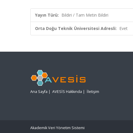
Yayın Türü:
Bildiri / Tam Metin Bildiri
Orta Doğu Teknik Üniversitesi Adresli:
Evet
Ana Sayfa
|
AVESİS Hakkında
|
İletişim
Akademik Veri Yönetim Sistemi