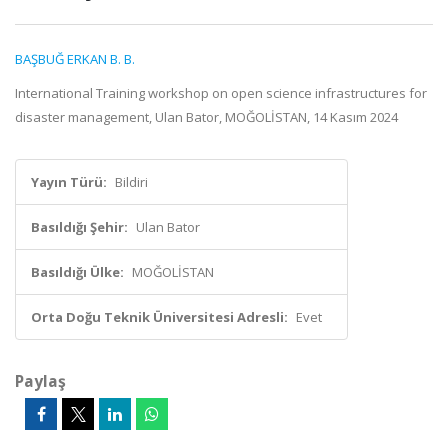
BAŞBUĞ ERKAN B. B.
International Training workshop on open science infrastructures for
disaster management, Ulan Bator, MOĞOLİSTAN, 14 Kasım 2024
Yayın Türü:
Bildiri
Basıldığı Şehir:
Ulan Bator
Basıldığı Ülke:
MOĞOLİSTAN
Orta Doğu Teknik Üniversitesi Adresli:
Evet
Paylaş