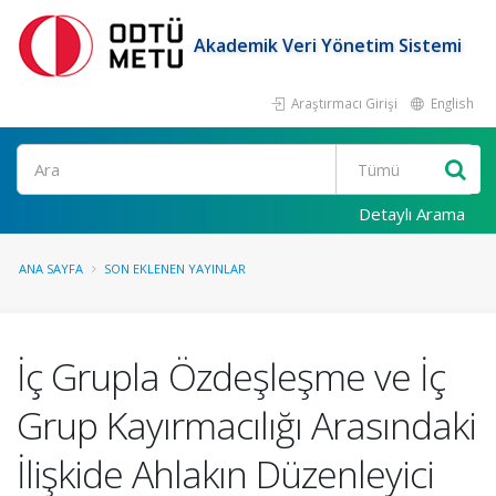
Akademik Veri Yönetim Sistemi
Araştırmacı Girişi
English
Ara
Detaylı Arama
ANA SAYFA
SON EKLENEN YAYINLAR
İç Grupla Özdeşleşme ve İç
Grup Kayırmacılığı Arasındaki
İlişkide Ahlakın Düzenleyici