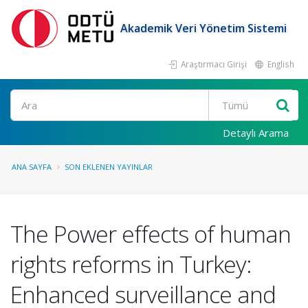
Akademik Veri Yönetim Sistemi
Araştırmacı Girişi
English
Ara
Detaylı Arama
ANA SAYFA
SON EKLENEN YAYINLAR
The Power effects of human
rights reforms in Turkey:
Enhanced surveillance and