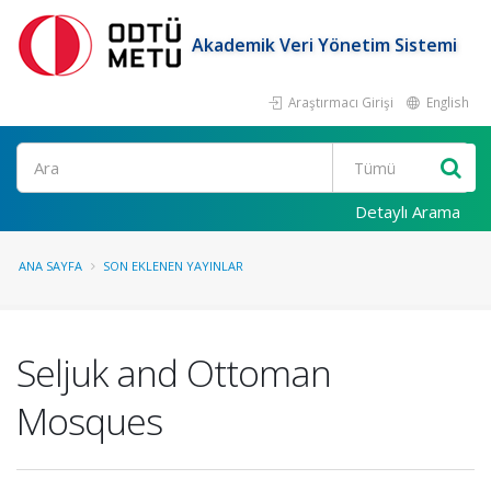
Akademik Veri Yönetim Sistemi
Araştırmacı Girişi
English
Ara
Detaylı Arama
ANA SAYFA
SON EKLENEN YAYINLAR
Seljuk and Ottoman
Mosques