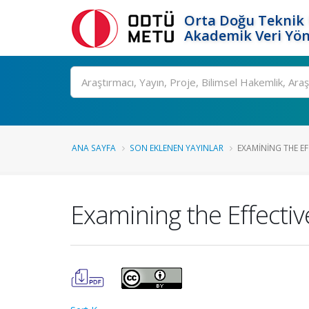
Orta Doğu Teknik 
Akademik Veri Yön
Ara
ANA SAYFA
SON EKLENEN YAYINLAR
EXAMINING THE EF
Examining the Effectiv