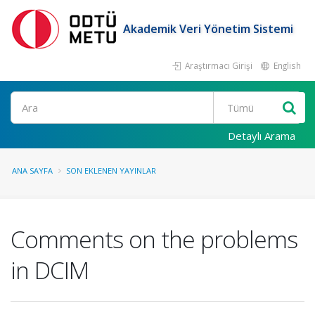
Akademik Veri Yönetim Sistemi
Araştırmacı Girişi
English
Ara
Detaylı Arama
ANA SAYFA
SON EKLENEN YAYINLAR
Comments on the problems
in DCIM