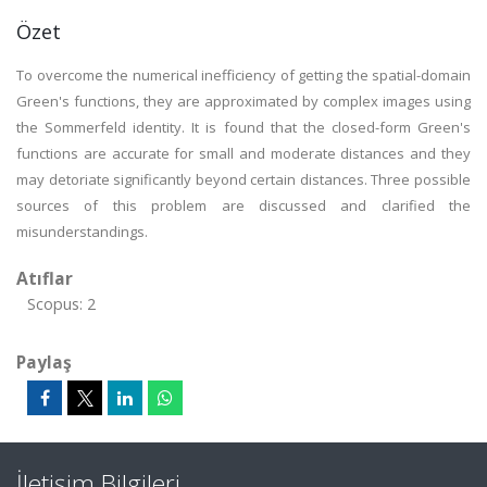
Özet
To overcome the numerical inefficiency of getting the spatial-domain
Green's functions, they are approximated by complex images using
the Sommerfeld identity. It is found that the closed-form Green's
functions are accurate for small and moderate distances and they
may detoriate significantly beyond certain distances. Three possible
sources of this problem are discussed and clarified the
misunderstandings.
Atıflar
Scopus: 2
Paylaş
İletişim Bilgileri