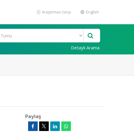
Araştırmacı Girişi
English
Detaylı Arama
Paylaş