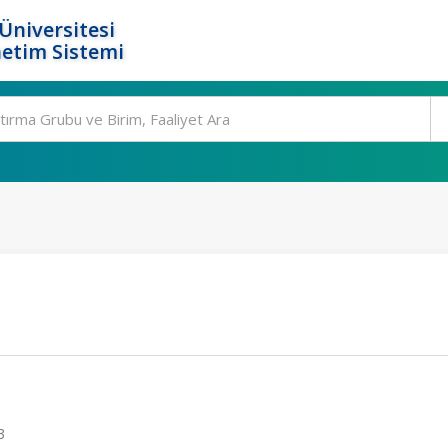
Üniversitesi
etim Sistemi
3