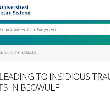
Üniversitesi
etim Sistemi
E LEADING TO INSIDIOUS ...
 LEADING TO INSIDIOUS TRA
FTS IN BEOWULF