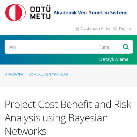
Akademik Veri Yönetim Sistemi
Araştırmacı Girişi
English
Ara
Detaylı Arama
ANA SAYFA
SON EKLENEN YAYINLAR
Project Cost Benefit and Risk
Analysis using Bayesian
Networks